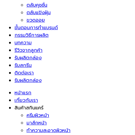
ตลับคุชชั่น
ตลับแป้งฝุ่น
ขวดออย
ขั้นตอนการทำแบรนด์
กรรมวิธีการผลิต
บทความ
รีวิวจากลูกค้า
รับผลิตกล่อง
รับสกรีน
ติดต่อเรา
รับผลิตกล่อง
หน้าแรก
เกี่ยวกับเรา
สินค้าสกินแคร์
ครีมผิวหน้า
มาส์กหน้า
ทำความสะอาดผิวหน้า