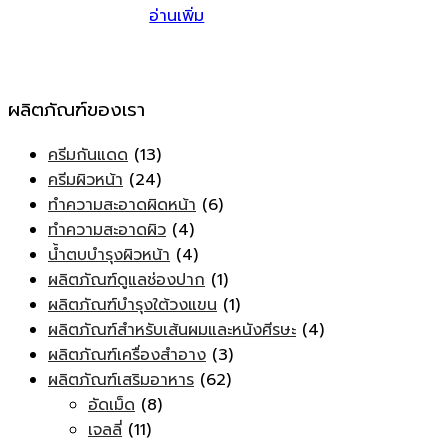
อ่านเพิ่ม
ผลิตภัณฑ์ของเรา
ครีมกันแดด
(13)
ครีมผิวหน้า
(24)
ทำความสะอาดผิดหน้า
(6)
ทำความสะอาดผิว
(4)
น้ำตบบำรุงผิวหน้า
(4)
ผลิตภัณฑ์ดูแลช่องปาก
(1)
ผลิตภัณฑ์บำรุงใต้วงแขน
(1)
ผลิตภัณฑ์สำหรับเส้นผมและหนังศีรษะ
(4)
ผลิตภัณฑ์เครื่องสำอาง
(3)
ผลิตภัณฑ์เสริมอาหาร
(62)
อัดเม็ด
(8)
เจลลี่
(11)