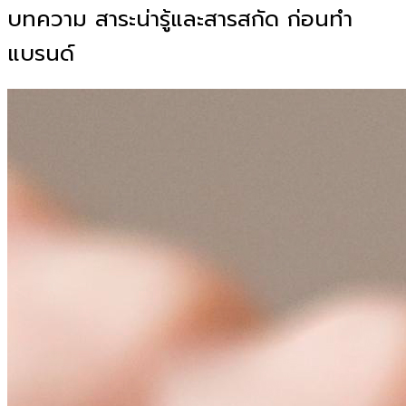
บทความ สาระน่ารู้และสารสกัด ก่อนทำ
แบรนด์