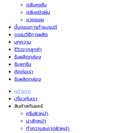
ตลับคุชชั่น
ตลับแป้งฝุ่น
ขวดออย
ขั้นตอนการทำแบรนด์
กรรมวิธีการผลิต
บทความ
รีวิวจากลูกค้า
รับผลิตกล่อง
รับสกรีน
ติดต่อเรา
รับผลิตกล่อง
หน้าแรก
เกี่ยวกับเรา
สินค้าสกินแคร์
ครีมผิวหน้า
มาส์กหน้า
ทำความสะอาดผิวหน้า