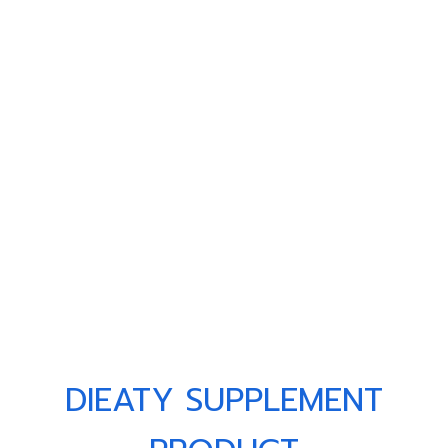
DIEATY SUPPLEMENT