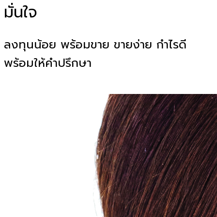
มั่นใจ
ลงทุนน้อย พร้อมขาย ขายง่าย กำไรดี
พร้อมให้คำปรึกษา