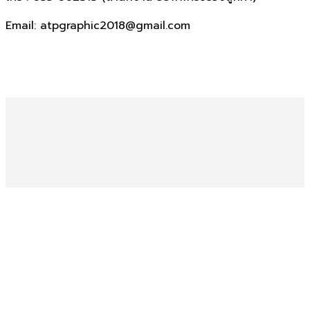
Email: atpgraphic2018@gmail.com