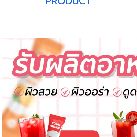
PRODUCT