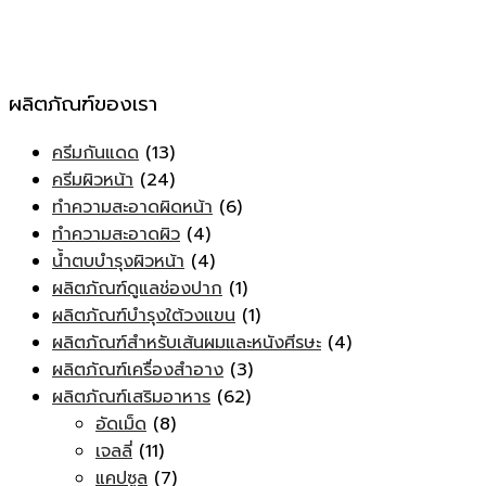
ผลิตภัณฑ์ของเรา
ครีมกันแดด
(13)
ครีมผิวหน้า
(24)
ทำความสะอาดผิดหน้า
(6)
ทำความสะอาดผิว
(4)
น้ำตบบำรุงผิวหน้า
(4)
ผลิตภัณฑ์ดูแลช่องปาก
(1)
ผลิตภัณฑ์บำรุงใต้วงแขน
(1)
ผลิตภัณฑ์สำหรับเส้นผมและหนังศีรษะ
(4)
ผลิตภัณฑ์เครื่องสำอาง
(3)
ผลิตภัณฑ์เสริมอาหาร
(62)
อัดเม็ด
(8)
เจลลี่
(11)
แคปซูล
(7)