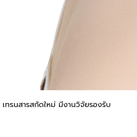
เทรนสารสกัดใหม่ มีงานวิจัยรองรับ