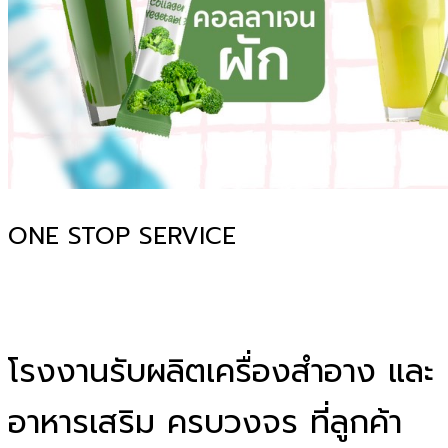
ONE STOP SERVICE
โรงงานรับผลิตเครื่องสำอาง และ
อาหารเสริม ครบวงจร ที่ลูกค้า