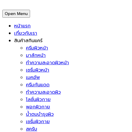
Open Menu
หน้าแรก
เกี่ยวกับเรา
สินค้าสกินแคร์
ครีมผิวหน้า
มาส์กหน้า
ทำความสะอาดผิวหน้า
เซรั่มผิวหน้า
เมคอัพ
ครีมกันแดด
ทำความสะอาดผิว
โลชั่นผิวกาย
พอกผิวกาย
น้ำตบบำรุงผิว
เซรั่มผิวกาย
สครับ