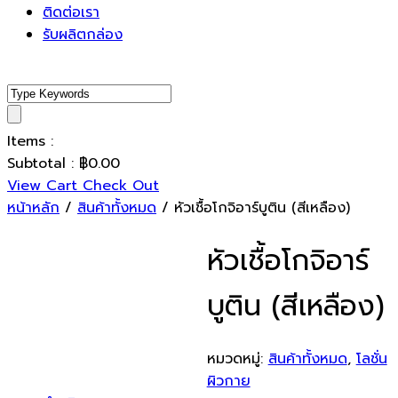
ติดต่อเรา
รับผลิตกล่อง
Items :
Subtotal :
฿
0.00
View Cart
Check Out
หน้าหลัก
/
สินค้าทั้งหมด
/ หัวเชื้อโกจิอาร์บูติน (สีเหลือง)
หัวเชื้อโกจิอาร์
บูติน (สีเหลือง)
หมวดหมู่:
สินค้าทั้งหมด
,
โลชั่น
ผิวกาย