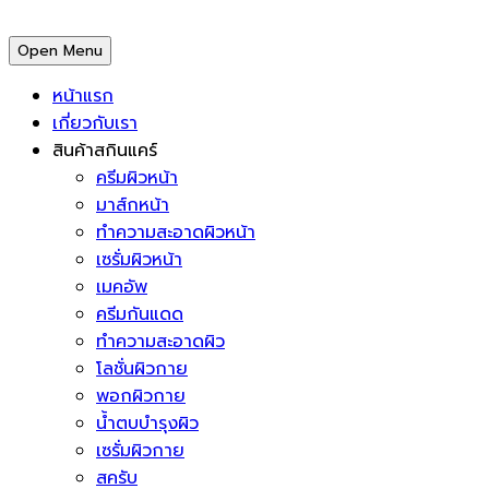
Open Menu
หน้าแรก
เกี่ยวกับเรา
สินค้าสกินแคร์
ครีมผิวหน้า
มาส์กหน้า
ทำความสะอาดผิวหน้า
เซรั่มผิวหน้า
เมคอัพ
ครีมกันแดด
ทำความสะอาดผิว
โลชั่นผิวกาย
พอกผิวกาย
น้ำตบบำรุงผิว
เซรั่มผิวกาย
สครับ