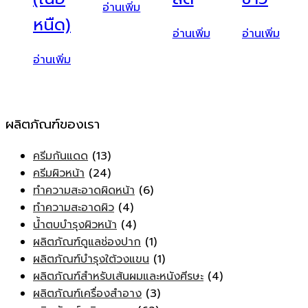
อ่านเพิ่ม
หนืด)
อ่านเพิ่ม
อ่านเพิ่ม
อ่านเพิ่ม
ผลิตภัณฑ์ของเรา
ครีมกันแดด
(13)
ครีมผิวหน้า
(24)
ทำความสะอาดผิดหน้า
(6)
ทำความสะอาดผิว
(4)
น้ำตบบำรุงผิวหน้า
(4)
ผลิตภัณฑ์ดูแลช่องปาก
(1)
ผลิตภัณฑ์บำรุงใต้วงแขน
(1)
ผลิตภัณฑ์สำหรับเส้นผมและหนังศีรษะ
(4)
ผลิตภัณฑ์เครื่องสำอาง
(3)