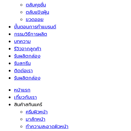
ตลับคุชชั่น
ตลับแป้งฝุ่น
ขวดออย
ขั้นตอนการทำแบรนด์
กรรมวิธีการผลิต
บทความ
รีวิวจากลูกค้า
รับผลิตกล่อง
รับสกรีน
ติดต่อเรา
รับผลิตกล่อง
หน้าแรก
เกี่ยวกับเรา
สินค้าสกินแคร์
ครีมผิวหน้า
มาส์กหน้า
ทำความสะอาดผิวหน้า