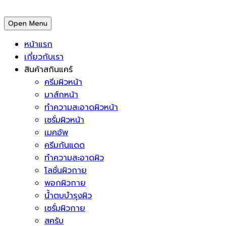
Open Menu
หน้าแรก
เกี่ยวกับเรา
สินค้าสกินแคร์
ครีมผิวหน้า
มาส์กหน้า
ทำความสะอาดผิวหน้า
เซรั่มผิวหน้า
เมคอัพ
ครีมกันแดด
ทำความสะอาดผิว
โลชั่นผิวกาย
พอกผิวกาย
น้ำตบบำรุงผิว
เซรั่มผิวกาย
สครับ