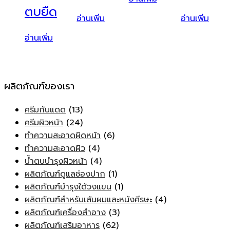
ตบยืด
อ่านเพิ่ม
อ่านเพิ่ม
อ่านเพิ่ม
ผลิตภัณฑ์ของเรา
ครีมกันแดด
(13)
ครีมผิวหน้า
(24)
ทำความสะอาดผิดหน้า
(6)
ทำความสะอาดผิว
(4)
น้ำตบบำรุงผิวหน้า
(4)
ผลิตภัณฑ์ดูแลช่องปาก
(1)
ผลิตภัณฑ์บำรุงใต้วงแขน
(1)
ผลิตภัณฑ์สำหรับเส้นผมและหนังศีรษะ
(4)
ผลิตภัณฑ์เครื่องสำอาง
(3)
ผลิตภัณฑ์เสริมอาหาร
(62)