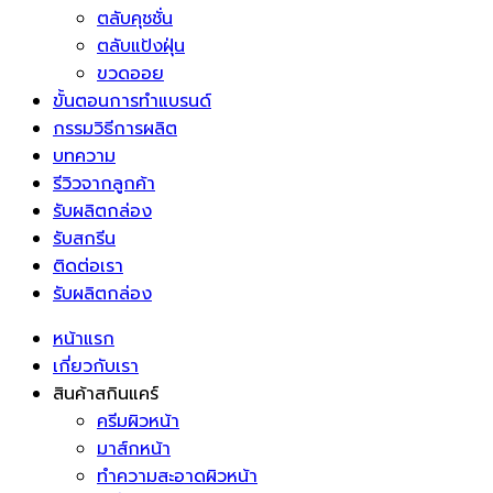
ตลับคุชชั่น
ตลับแป้งฝุ่น
ขวดออย
ขั้นตอนการทำแบรนด์
กรรมวิธีการผลิต
บทความ
รีวิวจากลูกค้า
รับผลิตกล่อง
รับสกรีน
ติดต่อเรา
รับผลิตกล่อง
หน้าแรก
เกี่ยวกับเรา
สินค้าสกินแคร์
ครีมผิวหน้า
มาส์กหน้า
ทำความสะอาดผิวหน้า