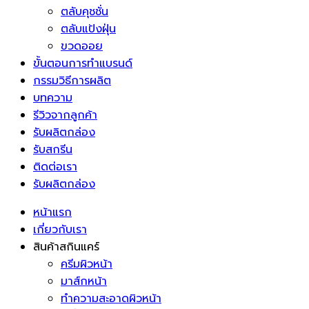
ตลับคุชชั่น
ตลับแป้งฝุ่น
ขวดออย
ขั้นตอนการทำแบรนด์
กรรมวิธีการผลิต
บทความ
รีวิวจากลูกค้า
รับผลิตกล่อง
รับสกรีน
ติดต่อเรา
รับผลิตกล่อง
หน้าแรก
เกี่ยวกับเรา
สินค้าสกินแคร์
ครีมผิวหน้า
มาส์กหน้า
ทำความสะอาดผิวหน้า