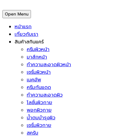
Open Menu
หน้าแรก
เกี่ยวกับเรา
สินค้าสกินแคร์
ครีมผิวหน้า
มาส์กหน้า
ทำความสะอาดผิวหน้า
เซรั่มผิวหน้า
เมคอัพ
ครีมกันแดด
ทำความสะอาดผิว
โลชั่นผิวกาย
พอกผิวกาย
น้ำตบบำรุงผิว
เซรั่มผิวกาย
สครับ