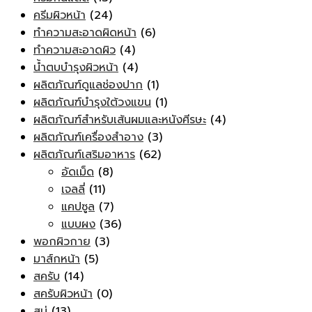
ครีมผิวหน้า
(24)
ทำความสะอาดผิดหน้า
(6)
ทำความสะอาดผิว
(4)
น้ำตบบำรุงผิวหน้า
(4)
ผลิตภัณฑ์ดูแลช่องปาก
(1)
ผลิตภัณฑ์บำรุงใต้วงแขน
(1)
ผลิตภัณฑ์สำหรับเส้นผมและหนังศีรษะ
(4)
ผลิตภัณฑ์เครื่องสำอาง
(3)
ผลิตภัณฑ์เสริมอาหาร
(62)
อัดเม็ด
(8)
เจลลี่
(11)
แคปซูล
(7)
แบบผง
(36)
พอกผิวกาย
(3)
มาส์กหน้า
(5)
สครับ
(14)
สครับผิวหน้า
(0)
สบู่
(13)