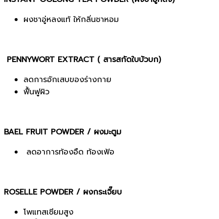
ผงชาอู่หลงแท้ ให้กลิ่นชาหอม
PENNYWORT EXTRACT ( สารสกัดใบบัวบก)
ลดการอักเสบของร่างกาย
ฟื้นฟูผิว
BAEL FRUIT POWDER / ผงมะตูม
ลดอาการท้องอืด ท้องเฟ้อ
ROSELLE POWDER / ผงกระเจี๊ยบ
โพแทสเซียมสูง