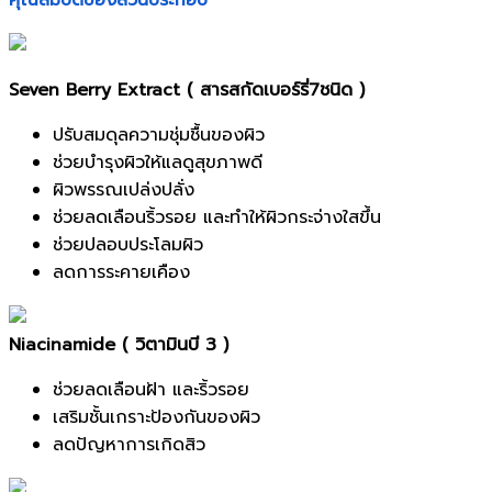
Seven Berry Extract ( สารสกัดเบอร์รี่7ชนิด )
ปรับสมดุลความชุ่มชื้นของผิว
ช่วยบำรุงผิวให้แลดูสุขภาพดี
ผิวพรรณเปล่งปลั่ง
ช่วยลดเลือนริ้วรอย และทำให้ผิวกระจ่างใสขึ้น
ช่วยปลอบประโลมผิว
ลดการระคายเคือง
Niacinamide ( วิตามินบี 3 )
ช่วยลดเลือนฝ้า และริ้วรอย
เสริมชั้นเกราะป้องกันของผิว
ลดปัญหาการเกิดสิว