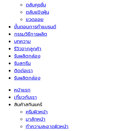
ตลับคุชชั่น
ตลับแป้งฝุ่น
ขวดออย
ขั้นตอนการทำแบรนด์
กรรมวิธีการผลิต
บทความ
รีวิวจากลูกค้า
รับผลิตกล่อง
รับสกรีน
ติดต่อเรา
รับผลิตกล่อง
หน้าแรก
เกี่ยวกับเรา
สินค้าสกินแคร์
ครีมผิวหน้า
มาส์กหน้า
ทำความสะอาดผิวหน้า