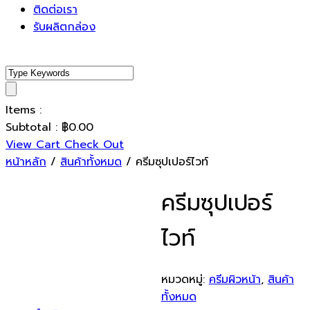
ติดต่อเรา
รับผลิตกล่อง
Items :
Subtotal :
฿
0.00
View Cart
Check Out
หน้าหลัก
/
สินค้าทั้งหมด
/ ครีมซุปเปอร์ไวท์
ครีมซุปเปอร์
ไวท์
หมวดหมู่:
ครีมผิวหน้า
,
สินค้า
ทั้งหมด