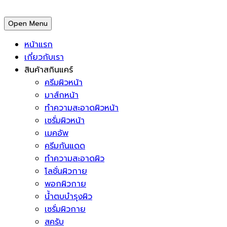
Open Menu
หน้าแรก
เกี่ยวกับเรา
สินค้าสกินแคร์
ครีมผิวหน้า
มาส์กหน้า
ทำความสะอาดผิวหน้า
เซรั่มผิวหน้า
เมคอัพ
ครีมกันแดด
ทำความสะอาดผิว
โลชั่นผิวกาย
พอกผิวกาย
น้ำตบบำรุงผิว
เซรั่มผิวกาย
สครับ