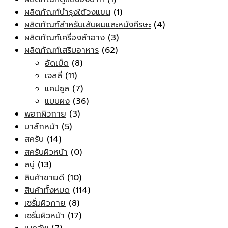
ผลิตภัณฑ์บำรุงใต้วงแขน
(1)
ผลิตภัณฑ์สำหรับเส้นผมและหนังศีรษะ
(4)
ผลิตภัณฑ์เครื่องสำอาง
(3)
ผลิตภัณฑ์เสริมอาหาร
(62)
อัดเม็ด
(8)
เจลลี่
(11)
แคปซูล
(7)
แบบผง
(36)
พอกผิวกาย
(3)
มาส์กหน้า
(5)
สครับ
(14)
สครับผิวหน้า
(0)
สบู่
(13)
สินค้าขายดี
(10)
สินค้าทั้งหมด
(114)
เซรั่มผิวกาย
(8)
เซรั่มผิวหน้า
(17)