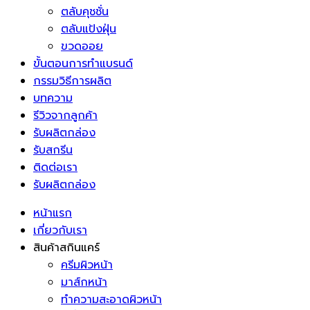
ตลับคุชชั่น
ตลับแป้งฝุ่น
ขวดออย
ขั้นตอนการทำแบรนด์
กรรมวิธีการผลิต
บทความ
รีวิวจากลูกค้า
รับผลิตกล่อง
รับสกรีน
ติดต่อเรา
รับผลิตกล่อง
หน้าแรก
เกี่ยวกับเรา
สินค้าสกินแคร์
ครีมผิวหน้า
มาส์กหน้า
ทำความสะอาดผิวหน้า