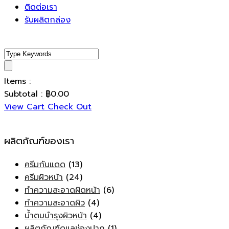
ติดต่อเรา
รับผลิตกล่อง
Items :
Subtotal :
฿
0.00
View Cart
Check Out
ผลิตภัณฑ์ของเรา
ครีมกันแดด
(13)
ครีมผิวหน้า
(24)
ทำความสะอาดผิดหน้า
(6)
ทำความสะอาดผิว
(4)
น้ำตบบำรุงผิวหน้า
(4)
ผลิตภัณฑ์ดูแลช่องปาก
(1)