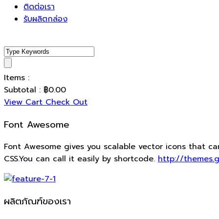
ติดต่อเรา
รับผลิตกล่อง
Items :
Subtotal :
฿
0.00
View Cart
Check Out
Font Awesome
Font Awesome gives you scalable vector icons that ca
CSS.You can call it easily by shortcode.
http://themes.
ผลิตภัณฑ์ของเรา