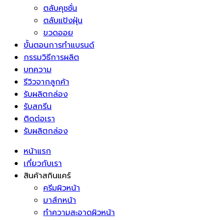
ตลับคุชชั่น
ตลับแป้งฝุ่น
ขวดออย
ขั้นตอนการทำแบรนด์
กรรมวิธีการผลิต
บทความ
รีวิวจากลูกค้า
รับผลิตกล่อง
รับสกรีน
ติดต่อเรา
รับผลิตกล่อง
หน้าแรก
เกี่ยวกับเรา
สินค้าสกินแคร์
ครีมผิวหน้า
มาส์กหน้า
ทำความสะอาดผิวหน้า