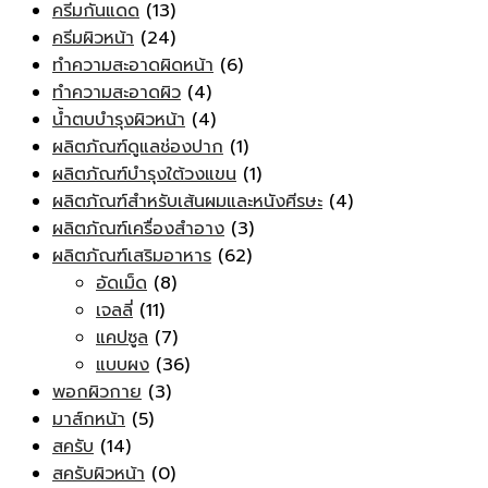
ครีมกันแดด
(13)
ครีมผิวหน้า
(24)
ทำความสะอาดผิดหน้า
(6)
ทำความสะอาดผิว
(4)
น้ำตบบำรุงผิวหน้า
(4)
ผลิตภัณฑ์ดูแลช่องปาก
(1)
ผลิตภัณฑ์บำรุงใต้วงแขน
(1)
ผลิตภัณฑ์สำหรับเส้นผมและหนังศีรษะ
(4)
ผลิตภัณฑ์เครื่องสำอาง
(3)
ผลิตภัณฑ์เสริมอาหาร
(62)
อัดเม็ด
(8)
เจลลี่
(11)
แคปซูล
(7)
แบบผง
(36)
พอกผิวกาย
(3)
มาส์กหน้า
(5)
สครับ
(14)
สครับผิวหน้า
(0)