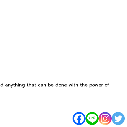
and anything that can be done with the power of