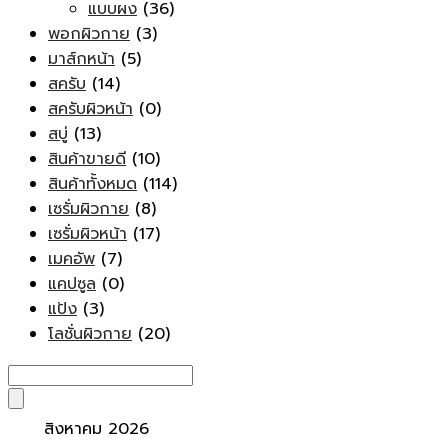
แบบผง
(36)
พอกผิวกาย
(3)
มาส์กหน้า
(5)
สครับ
(14)
สครับผิวหน้า
(0)
สบู่
(13)
สินค้าขายดี
(10)
สินค้าทั้งหมด
(114)
เซรั่มผิวกาย
(8)
เซรั่มผิวหน้า
(17)
เมคอัพ
(7)
แคปซูล
(0)
แป้ง
(3)
โลชั่นผิวกาย
(20)
สิงหาคม 2026