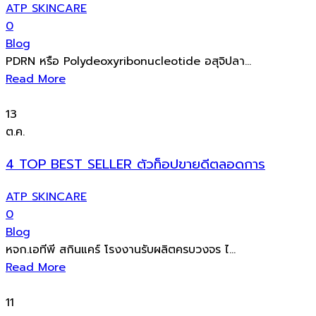
ATP SKINCARE
0
Blog
PDRN หรือ Polydeoxyribonucleotide อสุจิปลา...
Read More
13
ต.ค.
4 TOP BEST SELLER ตัวท็อปขายดีตลอดการ
ATP SKINCARE
0
Blog
หจก.เอทีพี สกินแคร์ โรงงานรับผลิตครบวงจร ไ...
Read More
11