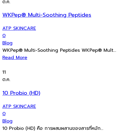
ต.ค.
WKPep® Multi-Soothing Peptides
ATP SKINCARE
0
Blog
WKPep® Multi-Soothing Peptides WKPep® Mult...
Read More
11
ต.ค.
10 Probio (HD)
ATP SKINCARE
0
Blog
10 Probio (HD) คือ การผสมผสานของสารที่หมัก...