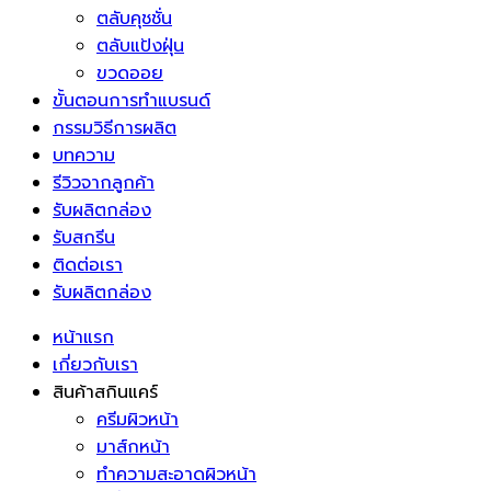
ตลับคุชชั่น
ตลับแป้งฝุ่น
ขวดออย
ขั้นตอนการทำแบรนด์
กรรมวิธีการผลิต
บทความ
รีวิวจากลูกค้า
รับผลิตกล่อง
รับสกรีน
ติดต่อเรา
รับผลิตกล่อง
หน้าแรก
เกี่ยวกับเรา
สินค้าสกินแคร์
ครีมผิวหน้า
มาส์กหน้า
ทำความสะอาดผิวหน้า