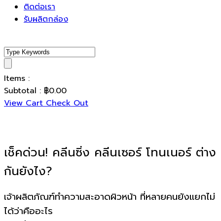
ติดต่อเรา
รับผลิตกล่อง
Items :
Subtotal :
฿
0.00
View Cart
Check Out
เช็คด่วน! คลีนซิ่ง คลีนเซอร์ โทนเนอร์ ต่าง
กันยังไง?
เจ้าผลิตภัณฑ์ทำความสะอาดผิวหน้า ที่หลายคนยังแยกไม่
ได้ว่าคืออะไร