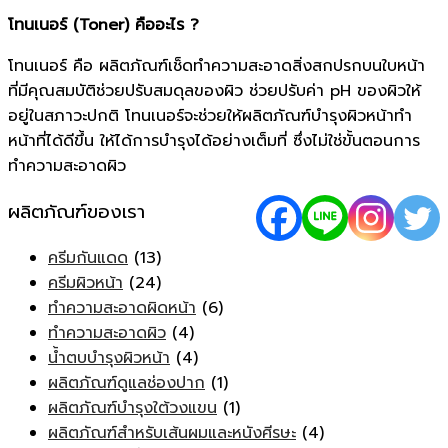
โทนเนอร์ (Toner) คืออะไร ?
โทนเนอร์ คือ ผลิตภัณฑ์เช็ดทำความสะอาดสิ่งสกปรกบนใบหน้า
ที่มีคุณสมบัติช่วยปรับสมดุลของผิว ช่วยปรับค่า pH ของผิวให้
อยู่ในสภาวะปกติ โทนเนอร์จะช่วยให้ผลิตภัณฑ์บำรุงผิวหน้าทำ
หน้าที่ได้ดีขึ้น ให้ได้การบำรุงได้อย่างเต็มที่ ซึ่งไม่ใช่ขั้นตอนการ
ทำความสะอาดผิว
ผลิตภัณฑ์ของเรา
ครีมกันแดด
(13)
ครีมผิวหน้า
(24)
ทำความสะอาดผิดหน้า
(6)
ทำความสะอาดผิว
(4)
น้ำตบบำรุงผิวหน้า
(4)
ผลิตภัณฑ์ดูแลช่องปาก
(1)
ผลิตภัณฑ์บำรุงใต้วงแขน
(1)
ผลิตภัณฑ์สำหรับเส้นผมและหนังศีรษะ
(4)