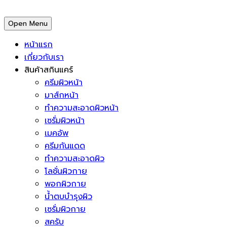
Open Menu
หน้าแรก
เกี่ยวกับเรา
สินค้าสกินแคร์
ครีมผิวหน้า
มาส์กหน้า
ทำความสะอาดผิวหน้า
เซรั่มผิวหน้า
เมคอัพ
ครีมกันแดด
ทำความสะอาดผิว
โลชั่นผิวกาย
พอกผิวกาย
น้ำตบบำรุงผิว
เซรั่มผิวกาย
สครับ