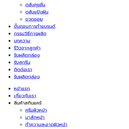
ตลับคุชชั่น
ตลับแป้งฝุ่น
ขวดออย
ขั้นตอนการทำแบรนด์
กรรมวิธีการผลิต
บทความ
รีวิวจากลูกค้า
รับผลิตกล่อง
รับสกรีน
ติดต่อเรา
รับผลิตกล่อง
หน้าแรก
เกี่ยวกับเรา
สินค้าสกินแคร์
ครีมผิวหน้า
มาส์กหน้า
ทำความสะอาดผิวหน้า