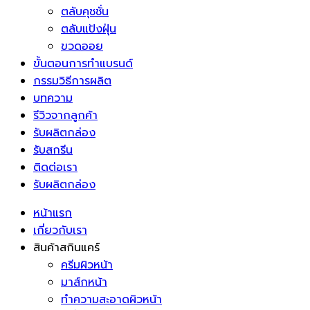
ตลับคุชชั่น
ตลับแป้งฝุ่น
ขวดออย
ขั้นตอนการทำแบรนด์
กรรมวิธีการผลิต
บทความ
รีวิวจากลูกค้า
รับผลิตกล่อง
รับสกรีน
ติดต่อเรา
รับผลิตกล่อง
หน้าแรก
เกี่ยวกับเรา
สินค้าสกินแคร์
ครีมผิวหน้า
มาส์กหน้า
ทำความสะอาดผิวหน้า