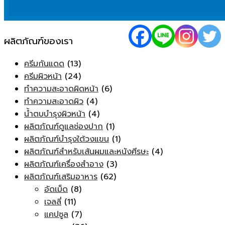
ผลิตภัณฑ์ของเรา
ครีมกันแดด
(13)
ครีมผิวหน้า
(24)
ทำความสะอาดผิดหน้า
(6)
ทำความสะอาดผิว
(4)
น้ำตบบำรุงผิวหน้า
(4)
ผลิตภัณฑ์ดูแลช่องปาก
(1)
ผลิตภัณฑ์บำรุงใต้วงแขน
(1)
ผลิตภัณฑ์สำหรับเส้นผมและหนังศีรษะ
(4)
ผลิตภัณฑ์เครื่องสำอาง
(3)
ผลิตภัณฑ์เสริมอาหาร
(62)
อัดเม็ด
(8)
เจลลี่
(11)
แคปซูล
(7)