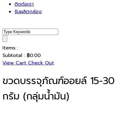
ติดต่อเรา
รับผลิตกล่อง
Items :
Subtotal :
฿
0.00
View Cart
Check Out
ขวดบรรจุภัณฑ์ออยล์ 15-30
กรัม (กลุ่มน้ำมัน)