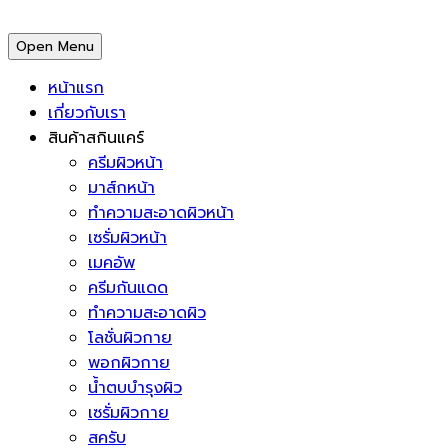
Open Menu
หน้าแรก
เกี่ยวกับเรา
สินค้าสกินแคร์
ครีมผิวหน้า
มาส์กหน้า
ทำความสะอาดผิวหน้า
เซรั่มผิวหน้า
เมคอัพ
ครีมกันแดด
ทำความสะอาดผิว
โลชั่นผิวกาย
พอกผิวกาย
น้ำตบบำรุงผิว
เซรั่มผิวกาย
สครับ