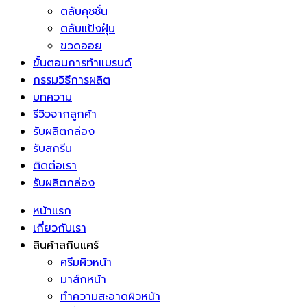
ตลับคุชชั่น
ตลับแป้งฝุ่น
ขวดออย
ขั้นตอนการทำแบรนด์
กรรมวิธีการผลิต
บทความ
รีวิวจากลูกค้า
รับผลิตกล่อง
รับสกรีน
ติดต่อเรา
รับผลิตกล่อง
หน้าแรก
เกี่ยวกับเรา
สินค้าสกินแคร์
ครีมผิวหน้า
มาส์กหน้า
ทำความสะอาดผิวหน้า