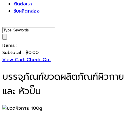
ติดต่อเรา
รับผลิตกล่อง
Items :
Subtotal :
฿
0.00
View Cart
Check Out
บรรจุภัณฑ์ขวดผลิตภัณฑ์ผิวกาย
และ หัวปั๊ม