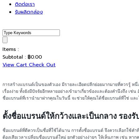
ติดต่อเรา
รับผลิตกล่อง
Items :
Subtotal :
฿
0.00
View Cart
Check Out
การสร้างแบรนด์เป็นของตัวเอง มีรายละเอียดปลีกย่อยมากมายที่ควรรู้ หนึ่ง
เรื่องง่าย ทั้งยังมีปัจจัยอีกหลายอย่างเข้ามาเกี่ยวข้องและต้องคำนึงถึง เช
ชื่อแบรนด์ที่เรานำมาฝากคุณในวันนี้ จะช่วยให้คุณได้ชื่อแบรนด์ที่ใช่ แ
ตั้งชื่อแบรนด์ให้กว้างและเป็นกลาง
รองรั
ชื่อแบรนด์ที่ดีควรเป็นชื่อที่ใช้ได้นาน การตั้งชื่อแบรนด์ จึงควรเลือกใ
ต้องเสียเวลาเปลี่ยนชื่อแบรนด์ใหม่ ยกตัวอย่างง่ายๆ ให้เห็นภาพ เช่น หาก