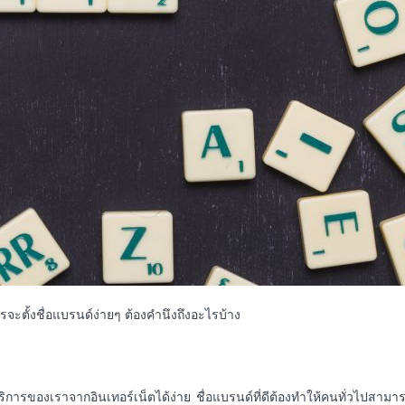
ารจะตั้งชื่อแบรนด์ง่ายๆ ต้องคำนึงถึงอะไรบ้าง
บริการของเราจากอินเทอร์เน็ตได้ง่าย
ชื่อแบรนด์ที่ดีต้องทำให้คนทั่วไปสาม