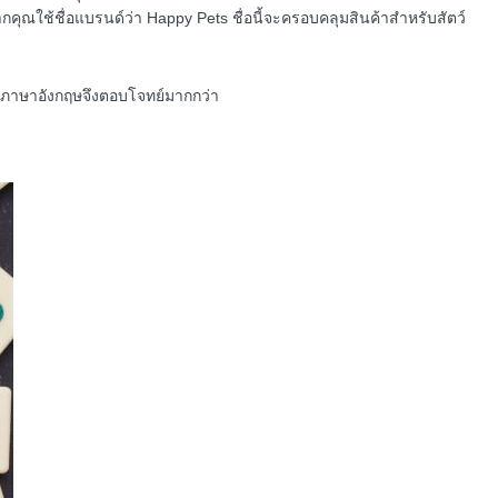
Happy Pets
กคุณใช้ชื่อแบรนด์ว่า
ชื่อนี้จะครอบคลุมสินค้าสำหรับสัตว์
ป็นภาษาอังกฤษจึงตอบโจทย์มากกว่า