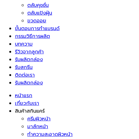
ตลับคุชชั่น
ตลับแป้งฝุ่น
ขวดออย
ขั้นตอนการทำแบรนด์
กรรมวิธีการผลิต
บทความ
รีวิวจากลูกค้า
รับผลิตกล่อง
รับสกรีน
ติดต่อเรา
รับผลิตกล่อง
หน้าแรก
เกี่ยวกับเรา
สินค้าสกินแคร์
ครีมผิวหน้า
มาส์กหน้า
ทำความสะอาดผิวหน้า