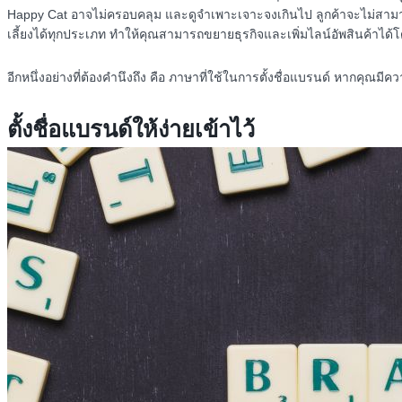
Happy Cat
อาจไม่ครอบคลุม และดูจำเพาะเจาะจงเกินไป ลูกค้าจะไม่สามารถร
เลี้ยงได้ทุกประเภท ทำให้คุณสามารถขยายธุรกิจและเพิ่มไลน์อัพสินค้าได้โด
อีกหนึ่งอย่างที่ต้องคำนึงถึง คือ ภาษาที่ใช้ในการตั้งชื่อแบรนด์ หากคุ
ตั้งชื่อแบรนด์ให้ง่ายเข้าไว้