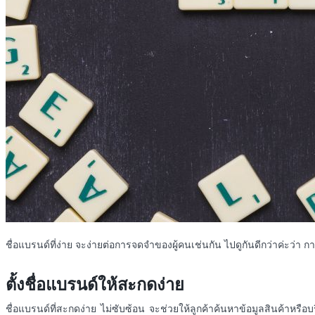
ชื่อแบรนด์ที่ง่าย จะง่ายต่อการจดจำของผู้คนเช่นกัน ไปดูกันดีกว่าค่ะว่า ก
ตั้งชื่อแบรนด์ให้สะกดง่าย
ชื่อแบรนด์ที่สะกดง่าย
ไม่ซับซ้อน
จะช่วยให้ลูกค้าค้นหาข้อมูลสินค้าหรือ